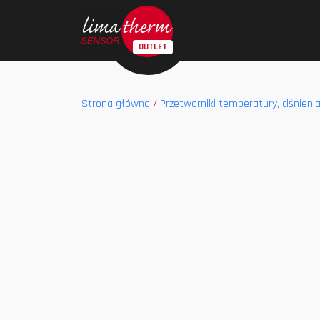
Strona główna
/
Przetworniki temperatury, ciśnienia