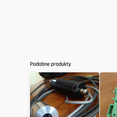
Podobne produkty